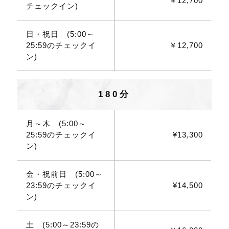
￥12,700
チェックイン)
日・祝日 (5:00～
25:59のチェックイ
￥12,700
ン)
180分
月～木 (5:00～
25:59のチェックイ
¥13,300
ン)
金・祝前日 (5:00～
23:59のチェックイ
¥14,500
ン)
土 (5:00～23:59の