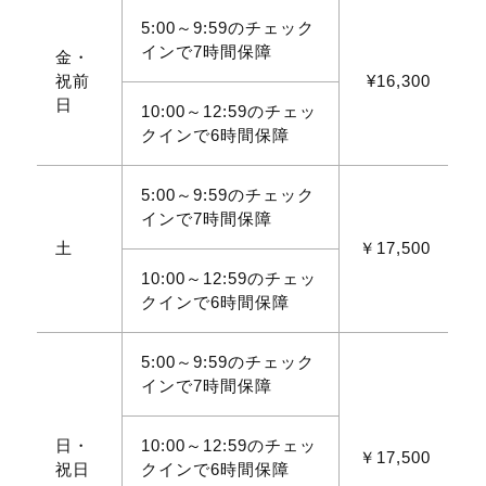
5:00～9:59のチェック
インで7時間保障
金・
祝前
¥16,300
日
10:00～12:59のチェッ
クインで6時間保障
5:00～9:59のチェック
インで7時間保障
土
￥17,500
10:00～12:59のチェッ
クインで6時間保障
5:00～9:59のチェック
インで7時間保障
日・
10:00～12:59のチェッ
￥17,500
祝日
クインで6時間保障