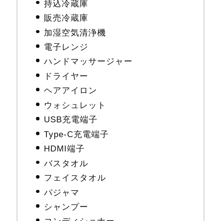
持込冷蔵庫
販売冷蔵庫
加湿空気清浄機
電子レンジ
ハンドマッサージャー
ドライヤー
ヘアアイロン
ウォシュレット
USB充電端子
Type-C充電端子
HDMI端子
バスタオル
フェイスタオル
パジャマ
シャンプー