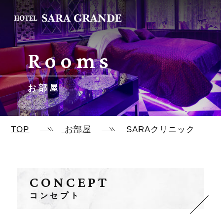
Rooms
お部屋
TOP
お部屋
SARAクリニック
CONCEPT
コンセプト