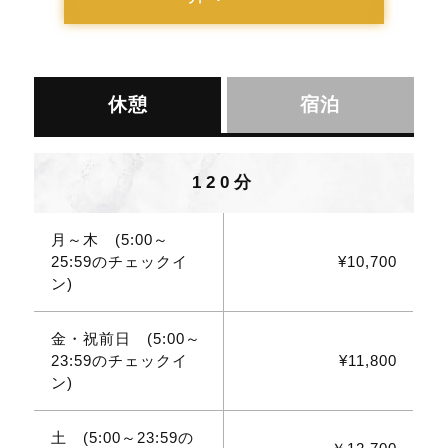
休憩
宿泊
120分
月～木 (5:00～
25:59のチェックイ
¥10,700
ン)
金・祝前日 (5:00～
23:59のチェックイ
¥11,800
ン)
土 (5:00～23:59の