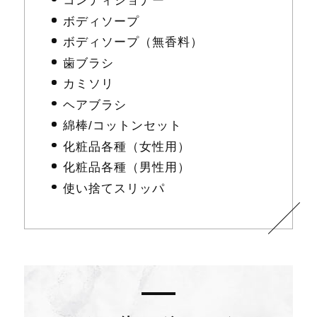
コンディショナー
ボディソープ
ボディソープ（無香料）
歯ブラシ
カミソリ
ヘアブラシ
綿棒/コットンセット
化粧品各種（女性用）
化粧品各種（男性用）
使い捨てスリッパ