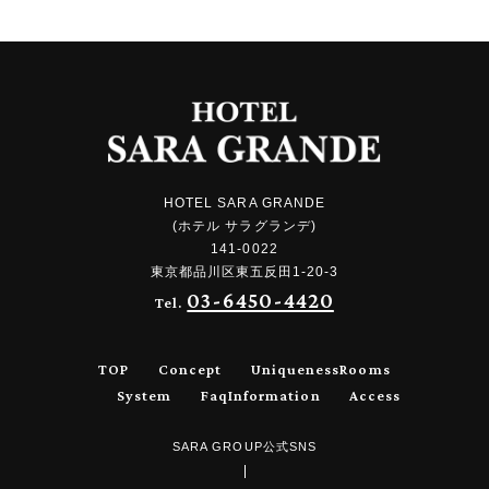
HOTEL SARA GRANDE
(ホテル サラグランデ)
141-0022
東京都品川区東五反田1-20-3
03-6450-4420
Tel.
TOP
Concept
Uniqueness
Rooms
System
Faq
Information
Access
SARA GROUP公式SNS