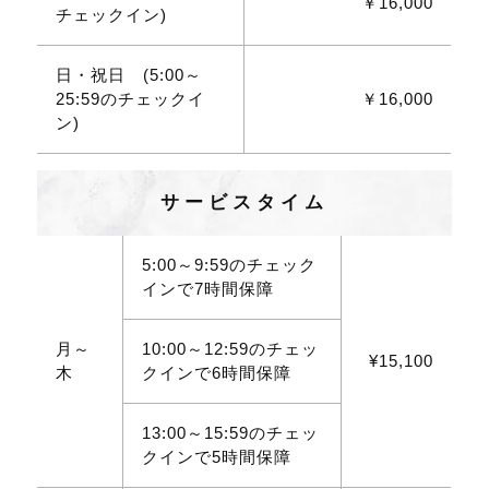
￥16,000
チェックイン)
日・祝日 (5:00～
25:59のチェックイ
￥16,000
ン)
サービスタイム
5:00～9:59のチェック
インで7時間保障
月～
10:00～12:59のチェッ
¥15,100
木
クインで6時間保障
13:00～15:59のチェッ
クインで5時間保障