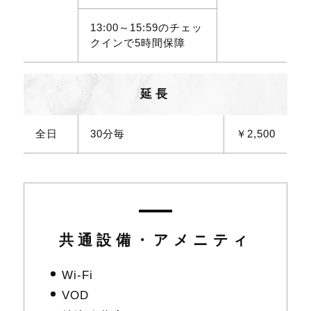
13:00～15:59のチェッ
クインで5時間保障
延長
全日
30分毎
￥2,500
共通設備・アメニティ
Wi-Fi
VOD