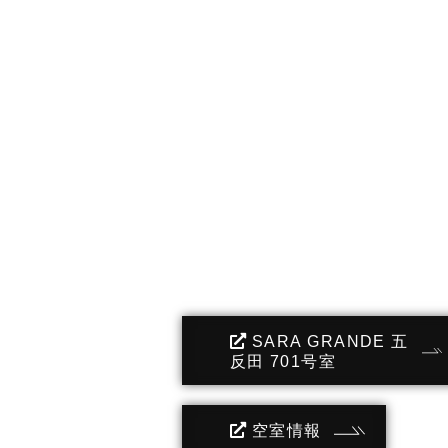
SARA GRANDE 五
反田 701号室
空室情報