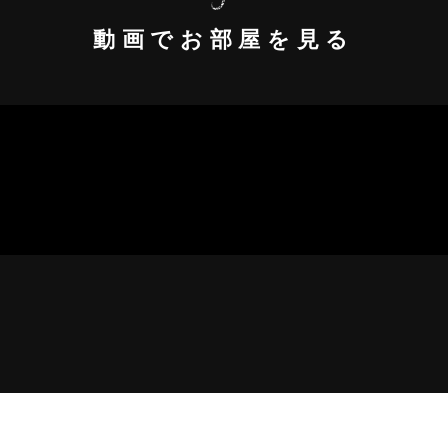
動画でお部屋を見る