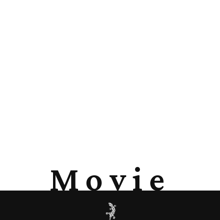
Movie