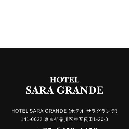
HOTEL SARA GRANDE
(ホテル サラグランデ)
141-0022
東京都品川区東五反田1-20-3