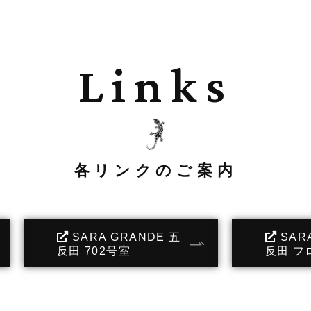
Links
各リンクのご案内
SARA GRANDE 五
SAR
反田 702号室
反田 フ