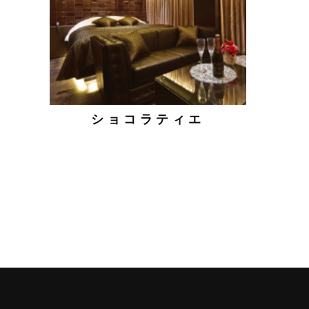
ショコラティエ