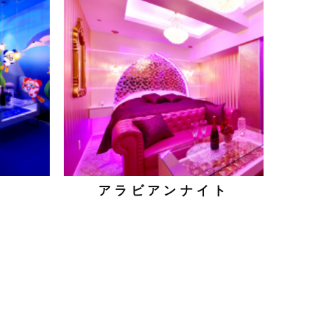
アラビアンナイト