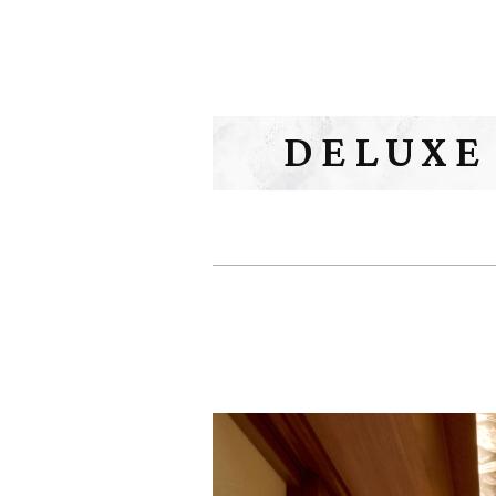
DELUXE