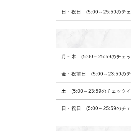
日・祝日 (5:00～25:59のチ
月～木 (5:00～25:59のチェ
金・祝前日 (5:00～23:59
土 (5:00～23:59のチェックイ
日・祝日 (5:00～25:59のチ