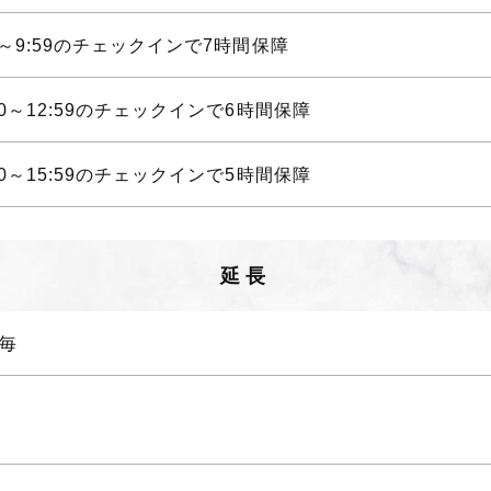
00～9:59のチェックインで7時間保障
:00～12:59のチェックインで6時間保障
:00～15:59のチェックインで5時間保障
延長
分毎