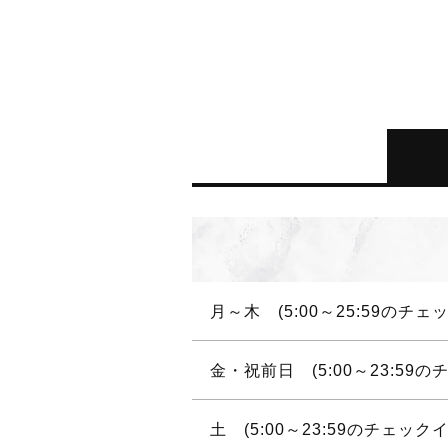
月～木 (5:00～25:59のチェ
金・祝前日 (5:00～23:59
土 (5:00～23:59のチェックイ