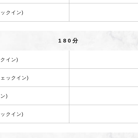
ェックイン)
180分
ックイン)
のチェックイン)
ン)
ェックイン)