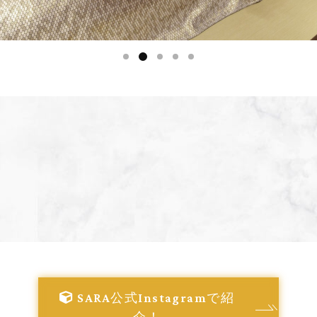
SARA公式Instagramで紹