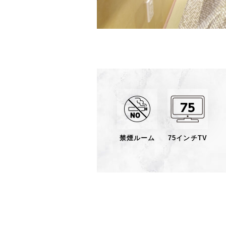
禁煙ルーム
75インチTV