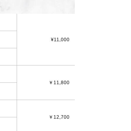
¥11,000
￥11,800
￥12,700