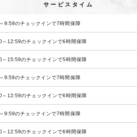
サービスタイム
00～9:59のチェックインで7時間保障
:00～12:59のチェックインで6時間保障
:00～15:59のチェックインで5時間保障
00～9:59のチェックインで7時間保障
:00～12:59のチェックインで6時間保障
00～9:59のチェックインで7時間保障
:00～12:59のチェックインで6時間保障