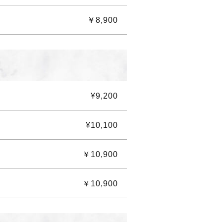
￥8,900
¥9,200
¥10,100
￥10,900
￥10,900