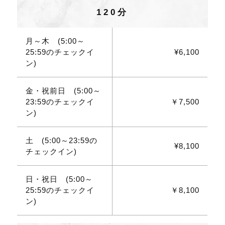
120分
月～木 (5:00～
25:59のチェックイ
¥6,100
ン)
金・祝前日 (5:00～
23:59のチェックイ
￥7,500
ン)
土 (5:00～23:59の
¥8,100
チェックイン)
日・祝日 (5:00～
25:59のチェックイ
￥8,100
ン)