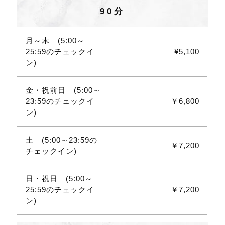
90分
月～木 (5:00～
25:59のチェックイ
¥5,100
ン)
金・祝前日 (5:00～
23:59のチェックイ
￥6,800
ン)
土 (5:00～23:59の
￥7,200
チェックイン)
日・祝日 (5:00～
25:59のチェックイ
￥7,200
ン)