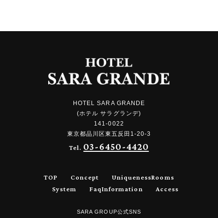
HOTEL SARA GRANDE
(ホテル サラグランデ)
141-0022
東京都品川区東五反田1-20-3
03-6450-4420
Tel.
TOP
Concept
Uniqueness
Rooms
System
Faq
Information
Access
SARA GROUP公式SNS