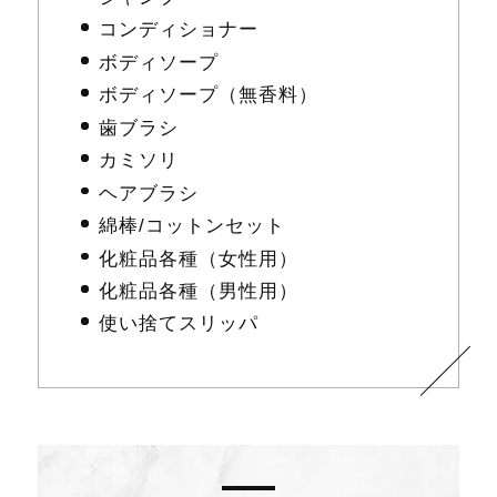
コンディショナー
ボディソープ
ボディソープ（無香料）
歯ブラシ
カミソリ
ヘアブラシ
綿棒/コットンセット
化粧品各種（女性用）
化粧品各種（男性用）
使い捨てスリッパ