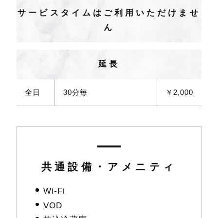
サービスタイムはご利用いただけませ
ん
延長
全日
30分毎
￥2,000
共通設備・アメニティ
Wi-Fi
VOD